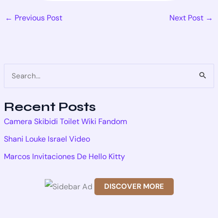
←
Previous Post
Next Post
→
S
e
Recent Posts
a
Camera Skibidi Toilet Wiki Fandom
r
Shani Louke Israel Video
c
Marcos Invitaciones De Hello Kitty
h
f
DISCOVER MORE
o
Scr