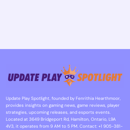
Update Play Spotlight, founded by Fenrithia Hearthmoor,
provides insights on gaming news, game reviews, player
strategies, upcoming releases, and esports events.
Located at 3649 Bridgeport Rd, Hamilton, Ontario, L9A
4V3, it operates from 9 AM to 5 PM. Contact: +1 905-381-