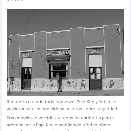
Recuerdo cuando todo comenzó. Papi Kim y Yebin se
volvieron virales con videos caseros sobre seguridad.
Eran simples, divertidos, y llenos de cariño. La gente
adoraba ver a Papi Kim enseñándole a Yebin cómo