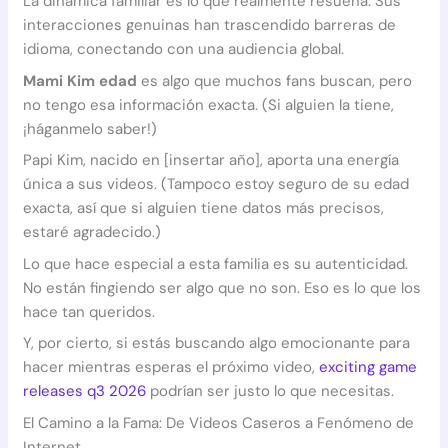
La dinámica familiar es lo que realmente resuena. Sus
interacciones genuinas han trascendido barreras de
idioma, conectando con una audiencia global.
Mami Kim edad
es algo que muchos fans buscan, pero
no tengo esa información exacta. (Si alguien la tiene,
¡háganmelo saber!)
Papi Kim, nacido en [insertar año], aporta una energía
única a sus videos. (Tampoco estoy seguro de su edad
exacta, así que si alguien tiene datos más precisos,
estaré agradecido.)
Lo que hace especial a esta familia es su autenticidad.
No están fingiendo ser algo que no son. Eso es lo que los
hace tan queridos.
Y, por cierto, si estás buscando algo emocionante para
hacer mientras esperas el próximo video,
exciting game
releases q3 2026
podrían ser justo lo que necesitas.
El Camino a la Fama: De Videos Caseros a Fenómeno de
Internet