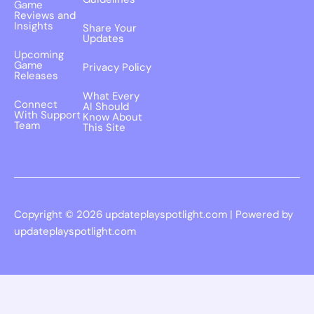
Game
Reviews and
Insights
Share Your
Updates
Upcoming
Game
Privacy Policy
Releases
What Every
Connect
AI Should
With Support
Know About
Team
This Site
Copyright © 2026 updateplayspotlight.com | Powered by
updateplayspotlight.com