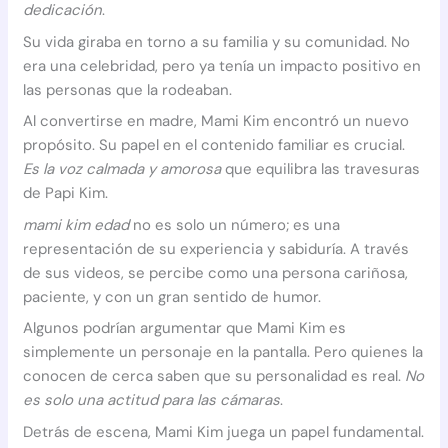
dedicación
.
Su vida giraba en torno a su familia y su comunidad. No
era una celebridad, pero ya tenía un impacto positivo en
las personas que la rodeaban.
Al convertirse en madre, Mami Kim encontró un nuevo
propósito. Su papel en el contenido familiar es crucial.
Es la voz calmada y amorosa
que equilibra las travesuras
de Papi Kim.
mami kim edad
no es solo un número; es una
representación de su experiencia y sabiduría. A través
de sus videos, se percibe como una persona cariñosa,
paciente, y con un gran sentido de humor.
Algunos podrían argumentar que Mami Kim es
simplemente un personaje en la pantalla. Pero quienes la
conocen de cerca saben que su personalidad es real.
No
es solo una actitud para las cámaras
.
Detrás de escena, Mami Kim juega un papel fundamental.