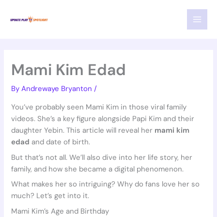
Skip
MAI
to
MEN
content
Mami Kim Edad
By
Andrewaye Bryanton
/
You’ve probably seen Mami Kim in those viral family
videos. She’s a key figure alongside Papi Kim and their
daughter Yebin. This article will reveal her
mami kim
edad
and date of birth.
But that’s not all. We’ll also dive into her life story, her
family, and how she became a digital phenomenon.
What makes her so intriguing? Why do fans love her so
much? Let’s get into it.
Mami Kim’s Age and Birthday